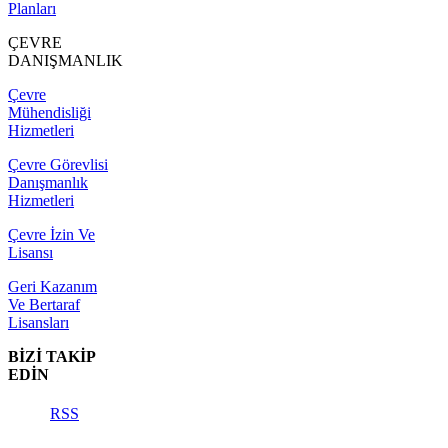
Planları
ÇEVRE
DANIŞMANLIK
Çevre
Mühendisliği
Hizmetleri
Çevre Görevlisi
Danışmanlık
Hizmetleri
Çevre İzin Ve
Lisansı
Geri Kazanım
Ve Bertaraf
Lisansları
BİZİ TAKİP
EDİN
RSS