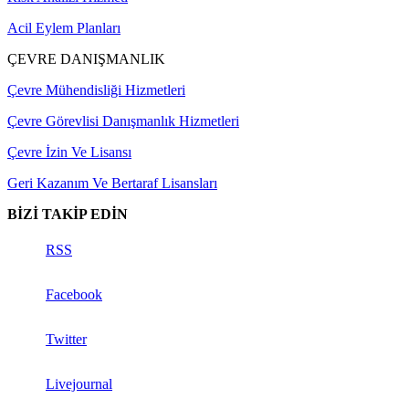
Acil Eylem Planları
ÇEVRE DANIŞMANLIK
Çevre Mühendisliği Hizmetleri
Çevre Görevlisi Danışmanlık Hizmetleri
Çevre İzin Ve Lisansı
Geri Kazanım Ve Bertaraf Lisansları
BİZİ TAKİP EDİN
RSS
Facebook
Twitter
Livejournal